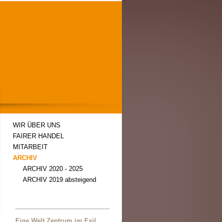
WIR ÜBER UNS
FAIRER HANDEL
MITARBEIT
ARCHIV
ARCHIV 2020 - 2025
ARCHIV 2019 absteigend
Eine Welt Zentrum im Exil