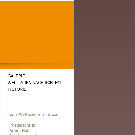
GALERIE
WELTLADEN NACHRICHTEN
HISTORIE
Eine Welt Zentrum im Exil
Postanschrift:
Armin Nufer