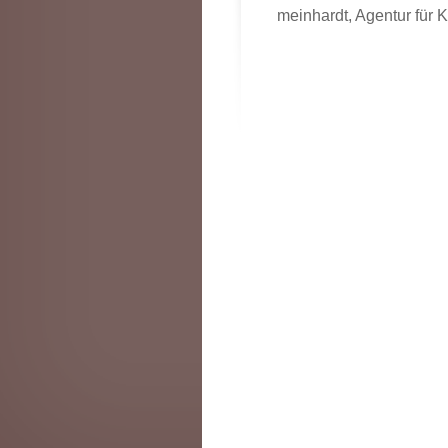
meinhardt, Agentur für 