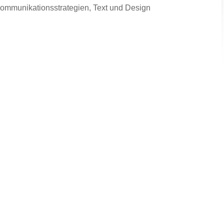
Kommunikationsstrategien, Text und Design