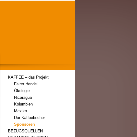
KAFFEE – das Projekt
Fairer Handel
Ökologie
Nicaragua
Kolumbien
Mexiko
Der Kaffeebecher
Sponsoren
BEZUGSQUELLEN